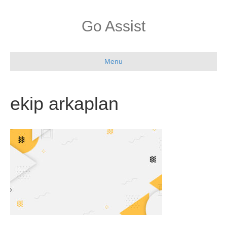
Go Assist
Menu
ekip arkaplan