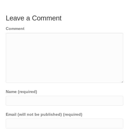
Leave a Comment
Comment
Name (required)
Email (will not be published) (required)