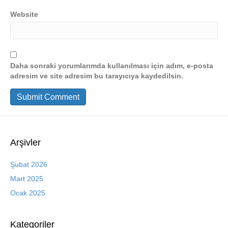
Website
Daha sonraki yorumlarımda kullanılması için adım, e-posta
adresim ve site adresim bu tarayıcıya kaydedilsin.
Arşivler
Şubat 2026
Mart 2025
Ocak 2025
Kategoriler