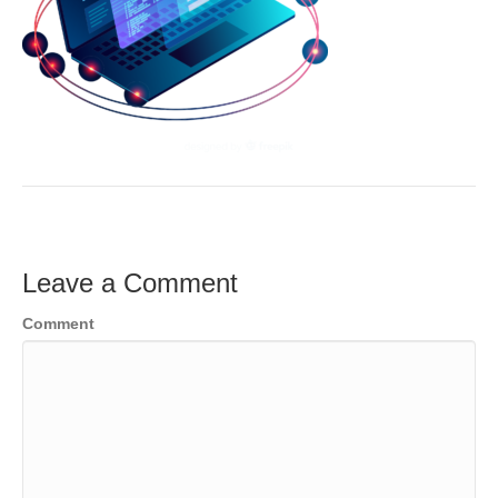
Leave a Comment
Comment