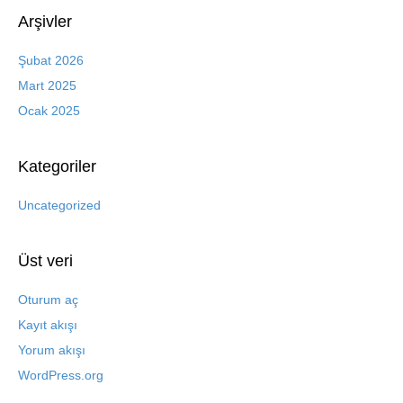
Arşivler
Şubat 2026
Mart 2025
Ocak 2025
Kategoriler
Uncategorized
Üst veri
Oturum aç
Kayıt akışı
Yorum akışı
WordPress.org