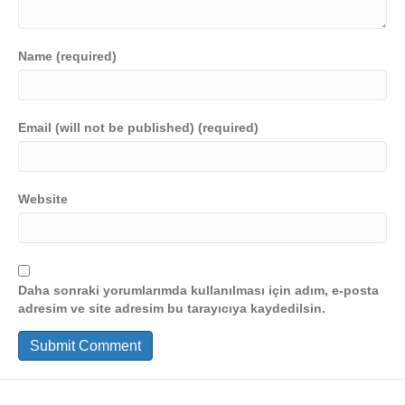
Name (required)
Email (will not be published) (required)
Website
Daha sonraki yorumlarımda kullanılması için adım, e-posta
adresim ve site adresim bu tarayıcıya kaydedilsin.