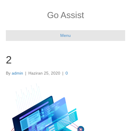
Go Assist
Menu
2
By
admin
|
Haziran 25, 2020
|
0